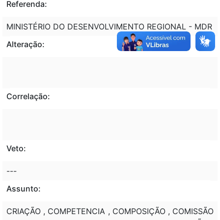
Referenda:
MINISTÉRIO DO DESENVOLVIMENTO REGIONAL - MDR
Alteração:
Correlação:
Veto:
---
Assunto:
CRIAÇÃO , COMPETENCIA , COMPOSIÇÃO , COMISSÃO