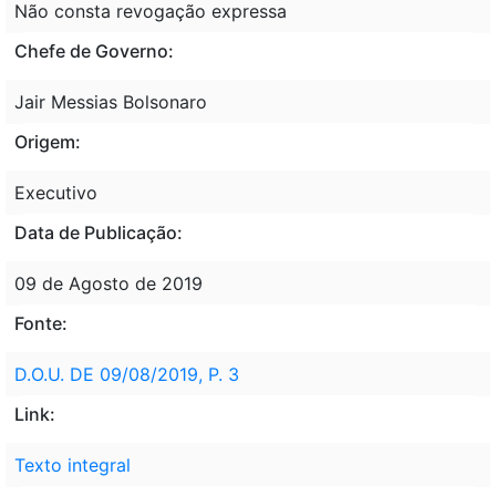
Não consta revogação expressa
Chefe de Governo:
Jair Messias Bolsonaro
Origem:
Executivo
Data de Publicação:
09 de Agosto de 2019
Fonte:
D.O.U. DE 09/08/2019, P. 3
Link:
Texto integral