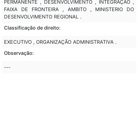
PERMANENTE , DESENVOLVIMENTO , INTEGRAÇÃO ,
FAIXA DE FRONTEIRA , AMBITO , MINISTERIO DO
DESENVOLVIMENTO REGIONAL .
Classificação de direito:
EXECUTIVO , ORGANIZAÇÃO ADMINISTRATIVA .
Observação:
---