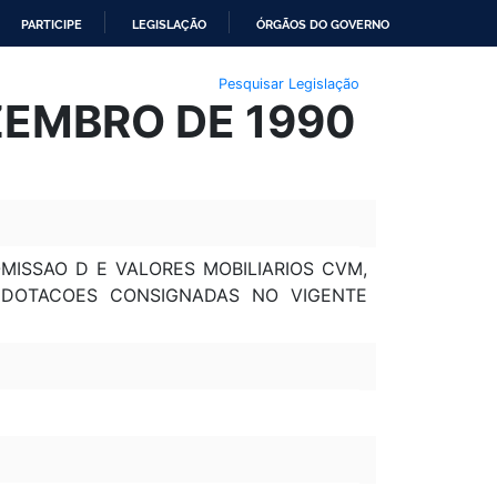
PARTICIPE
LEGISLAÇÃO
ÓRGÃOS DO GOVERNO
Pesquisar Legislação
EZEMBRO DE 1990
MISSAO D E VALORES MOBILIARIOS CVM,
E DOTACOES CONSIGNADAS NO VIGENTE