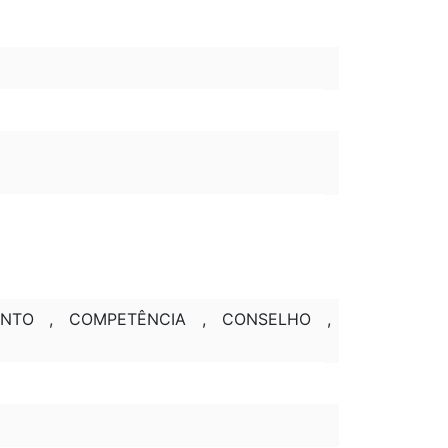
ENTO , COMPETÊNCIA , CONSELHO ,