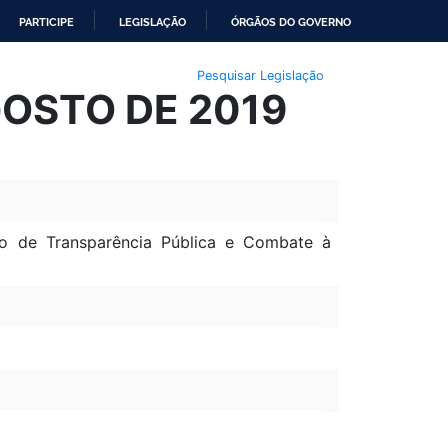
PARTICIPE
LEGISLAÇÃO
ÓRGÃOS DO GOVERNO
Pesquisar Legislação
GOSTO DE 2019
o de Transparência Pública e Combate à