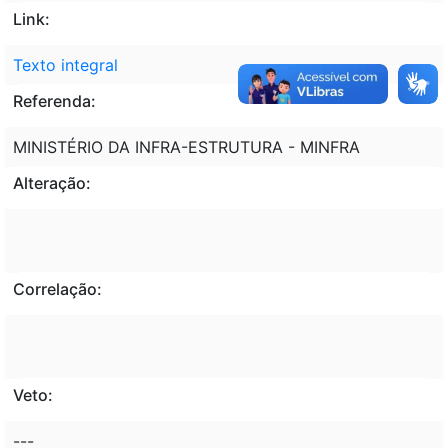
Link:
Texto integral
Referenda:
MINISTÉRIO DA INFRA-ESTRUTURA - MINFRA
Alteração:
Correlação:
Veto:
---