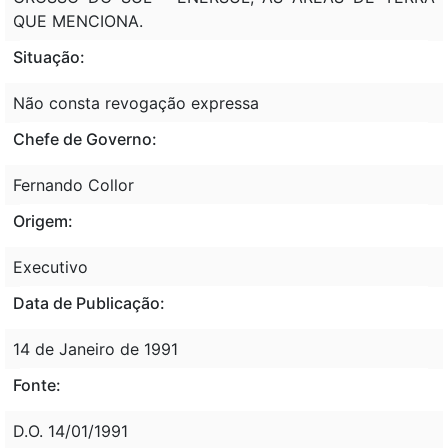
QUE MENCIONA.
Situação:
Não consta revogação expressa
Chefe de Governo:
Fernando Collor
Origem:
Executivo
Data de Publicação:
14 de Janeiro de 1991
Fonte:
D.O. 14/01/1991