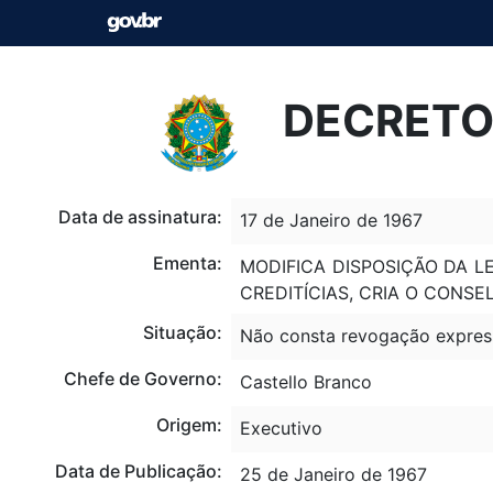
DECRETO-
Data de assinatura:
17 de Janeiro de 1967
Ementa:
MODIFICA DISPOSIÇÃO DA LE
CREDITÍCIAS, CRIA O CONS
Situação:
Não consta revogação expres
Chefe de Governo:
Castello Branco
Origem:
Executivo
Data de Publicação:
25 de Janeiro de 1967