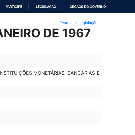
PARTICIPE
LEGISLAÇÃO
ÓRGÃOS DO GOVERNO
Pesquisar Legislação
ANEIRO DE 1967
S INSTITUIÇÕES MONETÁRIAS, BANCÁRIAS E