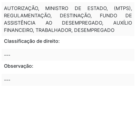
AUTORIZAÇÃO, MINISTRO DE ESTADO, (MTPS),
REGULAMENTAÇÃO, DESTINAÇÃO, FUNDO DE
ASSISTÊNCIA AO DESEMPREGADO, AUXÍLIO
FINANCEIRO, TRABALHADOR, DESEMPREGADO
Classificação de direito:
---
Observação:
---