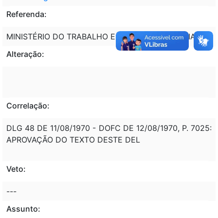
Referenda:
MINISTÉRIO DO TRABALHO E PREVIDÊNCIA SOCIAL
Alteração:
Correlação:
DLG 48 DE 11/08/1970 - DOFC DE 12/08/1970, P. 7025:
APROVAÇÃO DO TEXTO DESTE DEL
Veto:
---
Assunto: