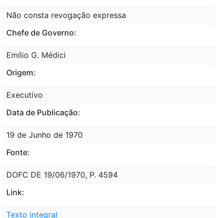
Não consta revogação expressa
Chefe de Governo:
Emílio G. Médici
Origem:
Executivo
Data de Publicação:
19 de Junho de 1970
Fonte:
DOFC DE 19/06/1970, P. 4594
Link:
Texto integral