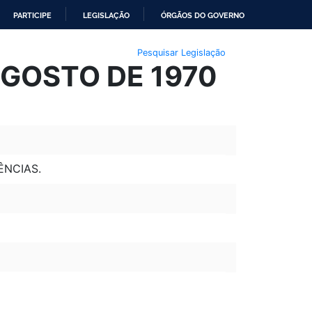
PARTICIPE
LEGISLAÇÃO
ÓRGÃOS DO GOVERNO
Pesquisar Legislação
 AGOSTO DE 1970
ÊNCIAS.