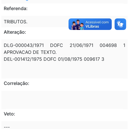
Referenda:
TRIBUTOS.
Alteração:
DLG-000043/1971 DOFC 21/06/1971 004698 1
APROVACAO DE TEXTO.
DEL-001412/1975 DOFC 01/08/1975 009617 3
Correlação:
Veto:
---