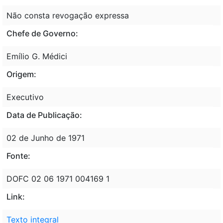
Não consta revogação expressa
Chefe de Governo:
Emílio G. Médici
Origem:
Executivo
Data de Publicação:
02 de Junho de 1971
Fonte:
DOFC 02 06 1971 004169 1
Link:
Texto integral