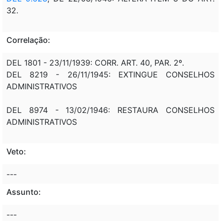
32.
Correlação:
DEL 1801 - 23/11/1939: CORR. ART. 40, PAR. 2º.
DEL 8219 - 26/11/1945: EXTINGUE CONSELHOS
ADMINISTRATIVOS
DEL 8974 - 13/02/1946: RESTAURA CONSELHOS
ADMINISTRATIVOS
Veto:
---
Assunto:
---