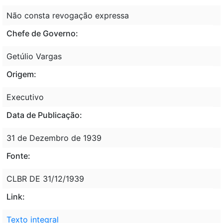
Não consta revogação expressa
Chefe de Governo:
Getúlio Vargas
Origem:
Executivo
Data de Publicação:
31 de Dezembro de 1939
Fonte:
CLBR DE 31/12/1939
Link:
Texto integral