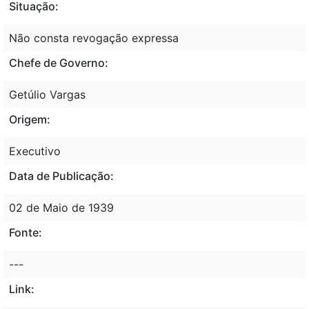
Situação:
Não consta revogação expressa
Chefe de Governo:
Getúlio Vargas
Origem:
Executivo
Data de Publicação:
02 de Maio de 1939
Fonte:
---
Link: