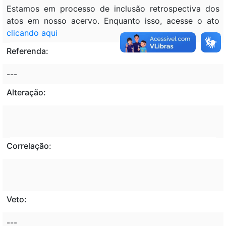
Estamos em processo de inclusão retrospectiva dos
atos em nosso acervo. Enquanto isso, acesse o ato
clicando aqui
Referenda:
---
Alteração:
Correlação:
Veto:
---