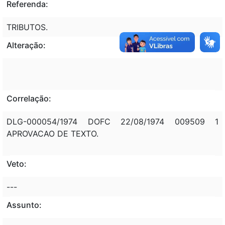
Referenda:
TRIBUTOS.
Alteração:
Correlação:
DLG-000054/1974 DOFC 22/08/1974 009509 1
APROVACAO DE TEXTO.
Veto:
---
Assunto: