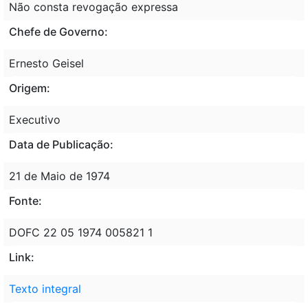
Não consta revogação expressa
Chefe de Governo:
Ernesto Geisel
Origem:
Executivo
Data de Publicação:
21 de Maio de 1974
Fonte:
DOFC 22 05 1974 005821 1
Link:
Texto integral