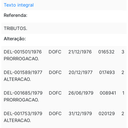
Texto integral
Referenda:
TRIBUTOS.
Alteração:
DEL-001501/1976 DOFC 21/12/1976 016532 3
PRORROGACAO.
DEL-001589/1977 DOFC 20/12/1977 017493 2
ALTERACAO.
DEL-001685/1979 DOFC 26/06/1979 008941 1
PRORROGACAO.
DEL-001753/1979 DOFC 31/12/1979 020129 2
ALTERACAO.