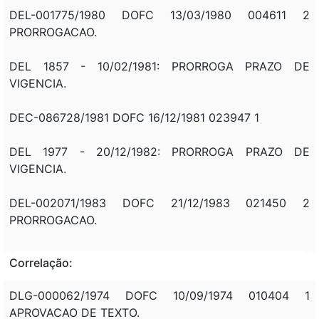
DEL-001775/1980 DOFC 13/03/1980 004611 2
PRORROGACAO.
DEL 1857 - 10/02/1981: PRORROGA PRAZO DE
VIGENCIA.
DEC-086728/1981 DOFC 16/12/1981 023947 1
DEL 1977 - 20/12/1982: PRORROGA PRAZO DE
VIGENCIA.
DEL-002071/1983 DOFC 21/12/1983 021450 2
PRORROGACAO.
Correlação:
DLG-000062/1974 DOFC 10/09/1974 010404 1
APROVACAO DE TEXTO.