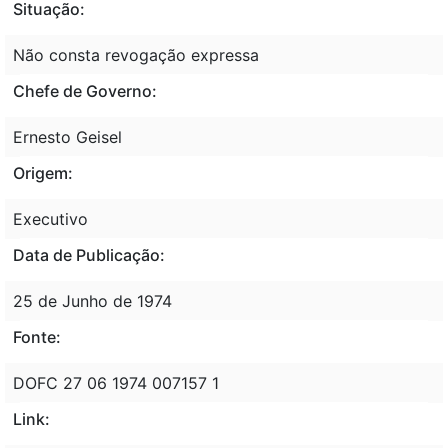
Situação:
Não consta revogação expressa
Chefe de Governo:
Ernesto Geisel
Origem:
Executivo
Data de Publicação:
25 de Junho de 1974
Fonte:
DOFC 27 06 1974 007157 1
Link: