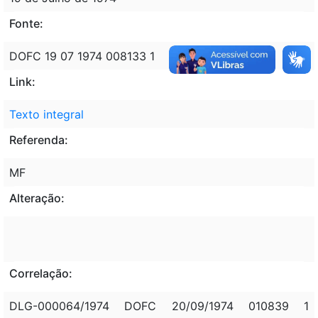
Fonte:
DOFC 19 07 1974 008133 1
Link:
Texto integral
Referenda:
MF
Alteração:
Correlação:
DLG-000064/1974 DOFC 20/09/1974 010839 1