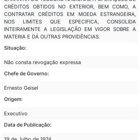
CRÉDITOS OBTIDOS NO EXTERIOR, BEM COMO, A
CONTRATAR CRÉDITOS EM MOEDA ESTRANGEIRA,
NOS LIMITES QUE ESPECIFICA, CONSOLIDA
INTEIRAMENTE A LEGISLAÇÃO EM VIGOR SOBRE A
MATERIA E DÁ OUTRAS PROVIDÊNCIAS.
Situação:
Não consta revogação expressa
Chefe de Governo:
Ernesto Geisel
Origem:
Executivo
Data de Publicação:
19 de Julho de 1974