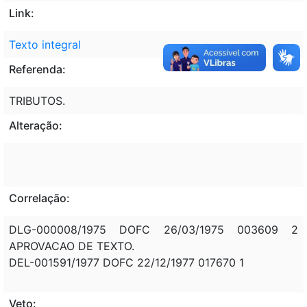
Link:
Texto integral
Referenda:
TRIBUTOS.
Alteração:
Correlação:
DLG-000008/1975 DOFC 26/03/1975 003609 2
APROVACAO DE TEXTO.
DEL-001591/1977 DOFC 22/12/1977 017670 1
Veto: