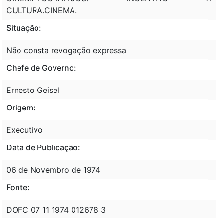
CULTURA.CINEMA.
Situação:
Não consta revogação expressa
Chefe de Governo:
Ernesto Geisel
Origem:
Executivo
Data de Publicação:
06 de Novembro de 1974
Fonte:
DOFC 07 11 1974 012678 3