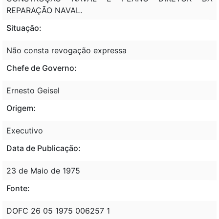
REPARAÇÃO NAVAL.
Situação:
Não consta revogação expressa
Chefe de Governo:
Ernesto Geisel
Origem:
Executivo
Data de Publicação:
23 de Maio de 1975
Fonte:
DOFC 26 05 1975 006257 1