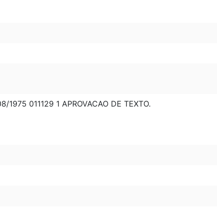
8/1975 011129 1 APROVACAO DE TEXTO.