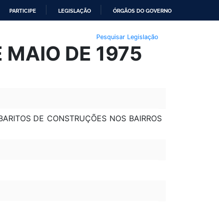
PARTICIPE
LEGISLAÇÃO
ÓRGÃOS DO GOVERNO
Pesquisar Legislação
E MAIO DE 1975
ABARITOS DE CONSTRUÇÕES NOS BAIRROS