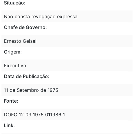
Situação:
Não consta revogação expressa
Chefe de Governo:
Ernesto Geisel
Origem:
Executivo
Data de Publicação:
11 de Setembro de 1975
Fonte:
DOFC 12 09 1975 011986 1
Link: