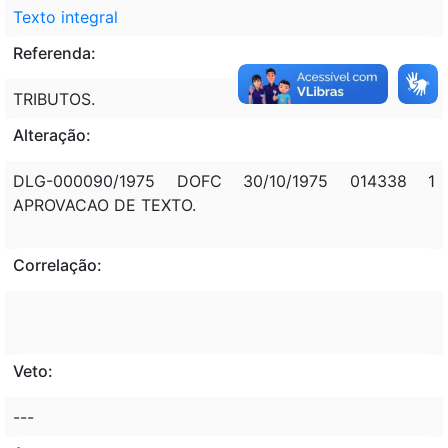
Texto integral
Referenda:
TRIBUTOS.
Alteração:
DLG-000090/1975 DOFC 30/10/1975 014338 1
APROVACAO DE TEXTO.
Correlação:
Veto:
---