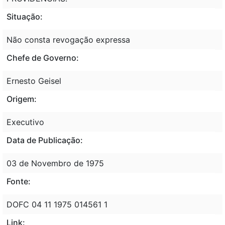
Situação:
Não consta revogação expressa
Chefe de Governo:
Ernesto Geisel
Origem:
Executivo
Data de Publicação:
03 de Novembro de 1975
Fonte:
DOFC 04 11 1975 014561 1
Link: