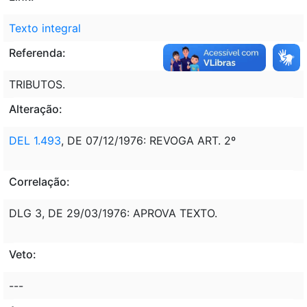
Texto integral
Referenda:
TRIBUTOS.
Alteração:
DEL 1.493
, DE 07/12/1976: REVOGA ART. 2º
Correlação:
DLG 3, DE 29/03/1976: APROVA TEXTO.
Veto:
---