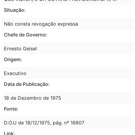
Situação:
Não consta revogação expressa
Chefe de Governo:
Ernesto Geisel
Origem:
Executivo
Data de Publicação:
18 de Dezembro de 1975
Fonte:
D.O.U de 18/12/1975, pág. nº 16807
Link: