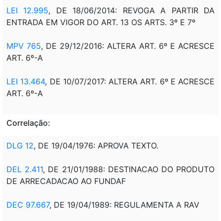
LEI 12.995
, DE 18/06/2014: REVOGA A PARTIR DA
ENTRADA EM VIGOR DO ART. 13 OS ARTS. 3º E 7º
MPV 765
, DE 29/12/2016: ALTERA ART. 6º E ACRESCE
ART. 6º-A
LEI 13.464
, DE 10/07/2017: ALTERA ART. 6º E ACRESCE
ART. 6º-A
Correlação:
DLG 12
, DE 19/04/1976: APROVA TEXTO.
DEL 2.411
, DE 21/01/1988: DESTINACAO DO PRODUTO
DE ARRECADACAO AO FUNDAF
DEC 97.667
, DE 19/04/1989: REGULAMENTA A RAV