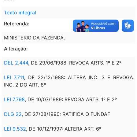
Texto integral
Referenda:
MINISTERIO DA FAZENDA.
Alteração:
DEL 2.444
, DE 29/06/1988: REVOGA ARTS. 1º E 2º
LEI 7.711
, DE 22/12/1988: ALTERA INC. 3 E REVOGA
INC. 2 DO ART. 8º
LEI 7.798
, DE 10/07/1989: REVOGA ARTS. 1º E 2º
DLG 22
, DE 27/08/1990: RATIFICA O FUNDAF
LEI 9.532
, DE 10/12/1997: ALTERA ART. 6º