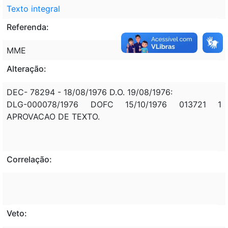
Texto integral
Referenda:
MME
Alteração:
DEC- 78294 - 18/08/1976 D.O. 19/08/1976:
DLG-000078/1976 DOFC 15/10/1976 013721 1
APROVACAO DE TEXTO.
Correlação:
Veto: