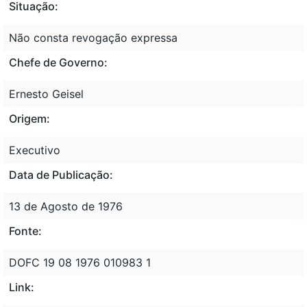
Situação:
Não consta revogação expressa
Chefe de Governo:
Ernesto Geisel
Origem:
Executivo
Data de Publicação:
13 de Agosto de 1976
Fonte:
DOFC 19 08 1976 010983 1
Link: