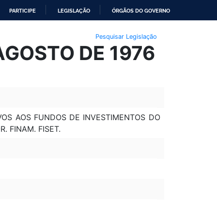
PARTICIPE
LEGISLAÇÃO
ÓRGÃOS DO GOVERNO
Pesquisar Legislação
 AGOSTO DE 1976
TIVOS AOS FUNDOS DE INVESTIMENTOS DO
. FINAM. FISET.