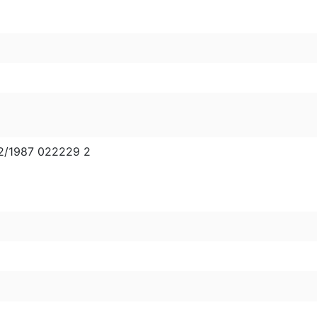
2/1987 022229 2