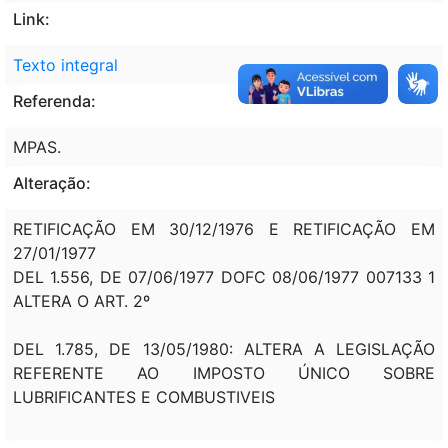
Link:
Texto integral
Referenda:
MPAS.
Alteração:
RETIFICAÇÃO EM 30/12/1976 E RETIFICAÇÃO EM
27/01/1977
DEL 1.556, DE 07/06/1977 DOFC 08/06/1977 007133 1
ALTERA O ART. 2º
DEL 1.785, DE 13/05/1980: ALTERA A LEGISLAÇÃO
REFERENTE AO IMPOSTO ÚNICO SOBRE
LUBRIFICANTES E COMBUSTIVEIS