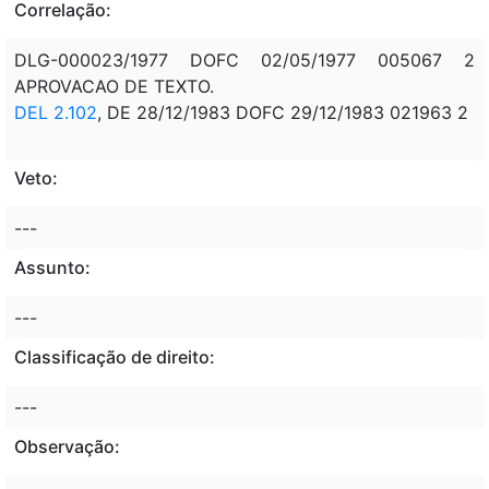
Correlação:
DLG-000023/1977 DOFC 02/05/1977 005067 2
APROVACAO DE TEXTO.
DEL 2.102
, DE 28/12/1983 DOFC 29/12/1983 021963 2
Veto:
---
Assunto:
---
Classificação de direito:
---
Observação: