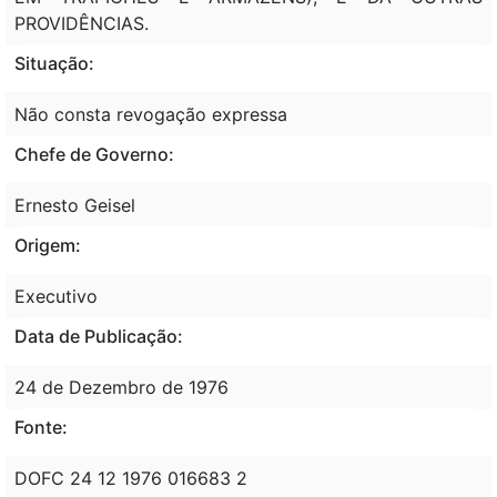
PROVIDÊNCIAS.
Situação:
Não consta revogação expressa
Chefe de Governo:
Ernesto Geisel
Origem:
Executivo
Data de Publicação:
24 de Dezembro de 1976
Fonte:
DOFC 24 12 1976 016683 2