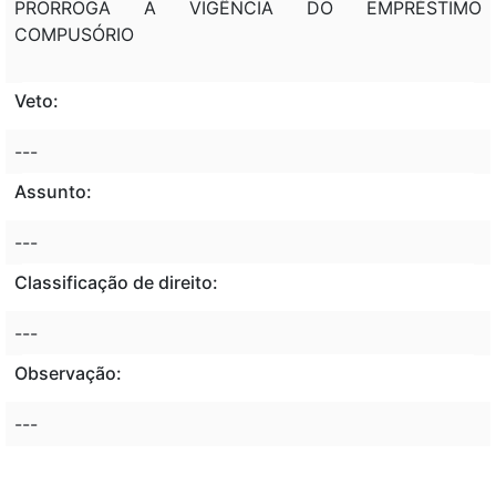
PRORROGA A VIGÊNCIA DO EMPRÉSTIMO
COMPUSÓRIO
Veto:
---
Assunto:
---
Classificação de direito:
---
Observação:
---