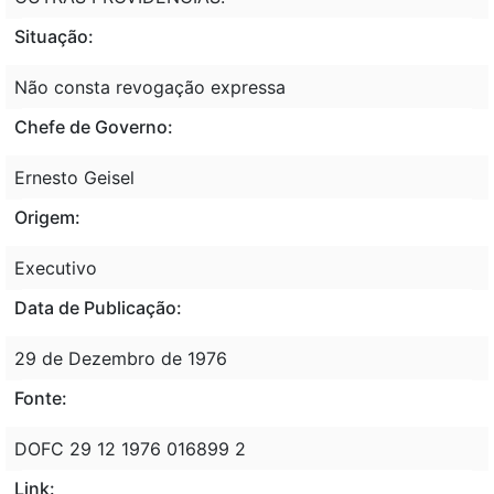
Situação:
Não consta revogação expressa
Chefe de Governo:
Ernesto Geisel
Origem:
Executivo
Data de Publicação:
29 de Dezembro de 1976
Fonte:
DOFC 29 12 1976 016899 2
Link: