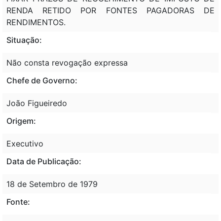
RENDA RETIDO POR FONTES PAGADORAS DE
RENDIMENTOS.
Situação:
Não consta revogação expressa
Chefe de Governo:
João Figueiredo
Origem:
Executivo
Data de Publicação:
18 de Setembro de 1979
Fonte: