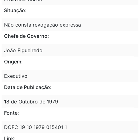
Situação:
Não consta revogação expressa
Chefe de Governo:
João Figueiredo
Origem:
Executivo
Data de Publicação:
18 de Outubro de 1979
Fonte:
DOFC 19 10 1979 015401 1
Link: