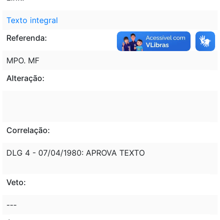
Texto integral
Referenda:
MPO. MF
Alteração:
Correlação:
DLG 4 - 07/04/1980: APROVA TEXTO
Veto:
---