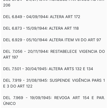
206
DEL 6.849 - 04/09/1944: ALTERA ART 172
DEL 6.873 - 15/09/1944: ALTERA ART 118
DEL 6.929 - 05/10/1944: ALTERA ITEM VII DO ART 97
DEL 7.056 - 20/11/1944: RESTABELECE VIGENCIA DO
ART 197
DEL 7.501 - 30/04/1945: ALTERA ARTS 132 E 134
DEL 7.919 - 31/08/1945: SUSPENDE VIGÊNCIA PARS 1
E 3 DO ART 122
DEL 7.969 - 19/09/1945: REVOGA ART 154 E PAR.
ÚNICO