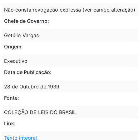
Não consta revogação expressa (ver campo alteração)
Chefe de Governo:
Getúlio Vargas
Origem:
Executivo
Data de Publicação:
28 de Outubro de 1939
Fonte:
COLEÇÃO DE LEIS DO BRASIL
Link:
Texto integral