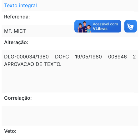
Texto integral
Referenda:
MF. MICT
Alteração:
DLG-000034/1980 DOFC 19/05/1980 008946 2
APROVACAO DE TEXTO.
Correlação:
Veto: