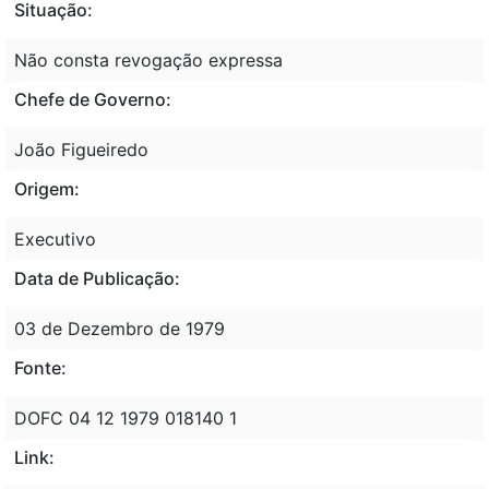
Situação:
Não consta revogação expressa
Chefe de Governo:
João Figueiredo
Origem:
Executivo
Data de Publicação:
03 de Dezembro de 1979
Fonte:
DOFC 04 12 1979 018140 1
Link: