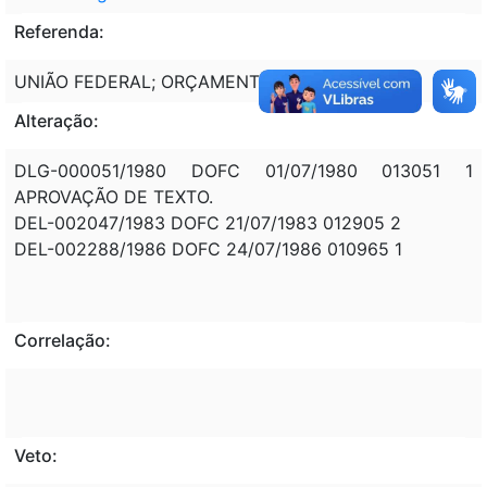
Referenda:
UNIÃO FEDERAL; ORÇAMENTO.
Alteração:
DLG-000051/1980 DOFC 01/07/1980 013051 1
APROVAÇÃO DE TEXTO.
DEL-002047/1983 DOFC 21/07/1983 012905 2
DEL-002288/1986 DOFC 24/07/1986 010965 1
Correlação:
Veto: