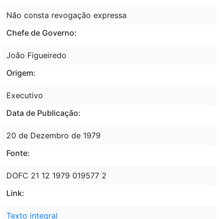
Não consta revogação expressa
Chefe de Governo:
João Figueiredo
Origem:
Executivo
Data de Publicação:
20 de Dezembro de 1979
Fonte:
DOFC 21 12 1979 019577 2
Link:
Texto integral