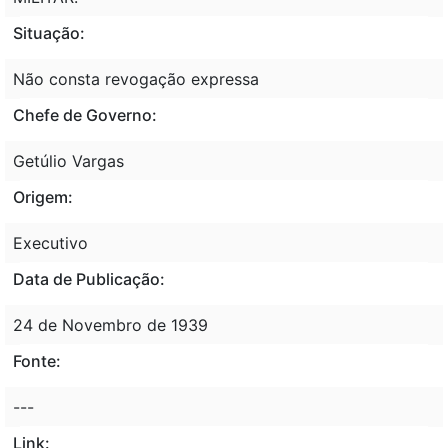
Situação:
Não consta revogação expressa
Chefe de Governo:
Getúlio Vargas
Origem:
Executivo
Data de Publicação:
24 de Novembro de 1939
Fonte:
---
Link: