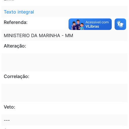
Texto integral
Referenda:
MINISTERIO DA MARINHA - MM
Alteração:
Correlação:
Veto:
---