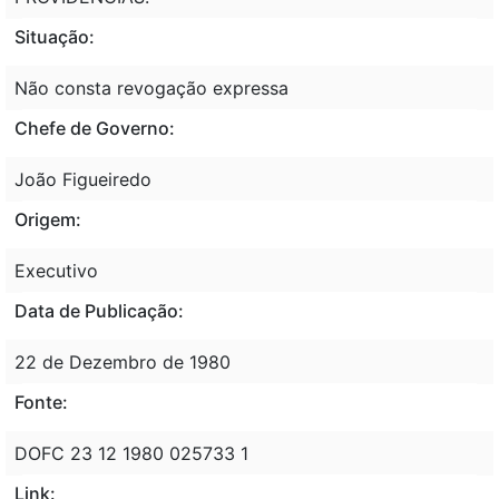
Situação:
Não consta revogação expressa
Chefe de Governo:
João Figueiredo
Origem:
Executivo
Data de Publicação:
22 de Dezembro de 1980
Fonte:
DOFC 23 12 1980 025733 1
Link: