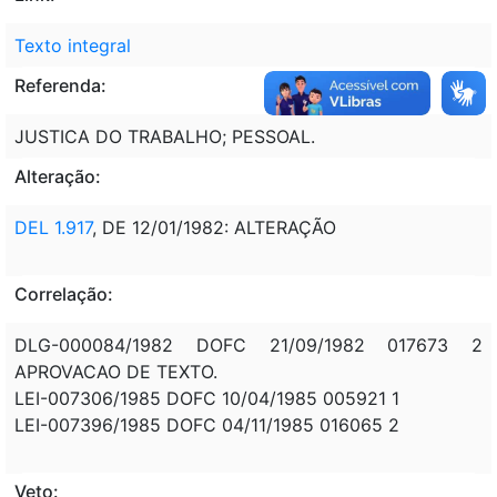
Texto integral
Referenda:
JUSTICA DO TRABALHO; PESSOAL.
Alteração:
DEL 1.917
, DE 12/01/1982: ALTERAÇÃO
Correlação:
DLG-000084/1982 DOFC 21/09/1982 017673 2
APROVACAO DE TEXTO.
LEI-007306/1985 DOFC 10/04/1985 005921 1
LEI-007396/1985 DOFC 04/11/1985 016065 2
Veto: