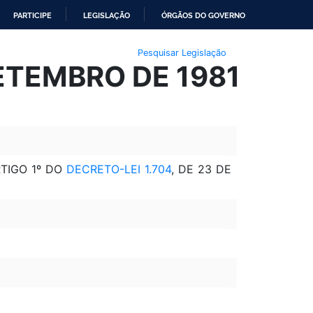
PARTICIPE
LEGISLAÇÃO
ÓRGÃOS DO GOVERNO
Pesquisar Legislação
SETEMBRO DE 1981
TIGO 1º DO
DECRETO-LEI 1.704
, DE 23 DE