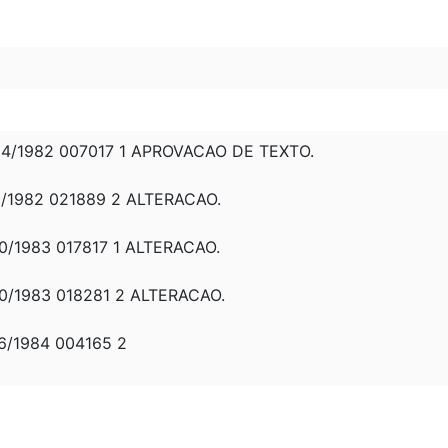
4/1982 007017 1 APROVACAO DE TEXTO.
/1982 021889 2 ALTERACAO.
/1983 017817 1 ALTERACAO.
0/1983 018281 2 ALTERACAO.
6/1984 004165 2