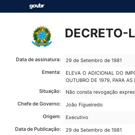
DECRETO-LE
Data de assinatura:
29 de Setembro de 1981
Ementa:
ELEVA O ADICIONAL DO IMP
OUTUBRO DE 1979, PARA AS 
Situação:
Não consta revogação expres
Chefe de Governo:
João Figueiredo
Origem:
Executivo
Data de Publicação:
29 de Setembro de 1981