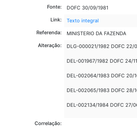
Fonte:
DOFC 30/09/1981
Link:
Texto integral
Referenda:
MINISTERIO DA FAZENDA
Alteração:
DLG-000021/1982 DOFC 22/0
DEL-001967/1982 DOFC 24/11
DEL-002064/1983 DOFC 20/10
DEL-002065/1983 DOFC 28/1
DEL-002134/1984 DOFC 27/0
Correlação: