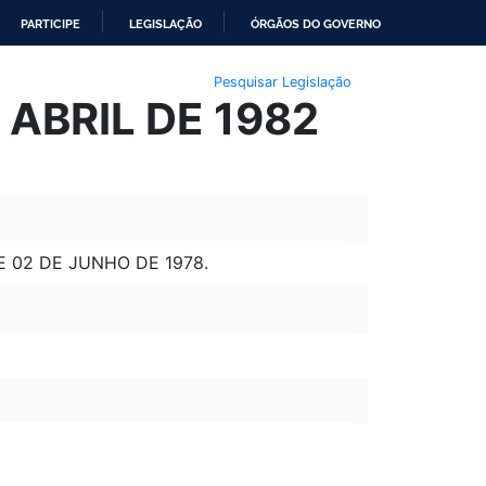
PARTICIPE
LEGISLAÇÃO
ÓRGÃOS DO GOVERNO
Pesquisar Legislação
 ABRIL DE 1982
DE 02 DE JUNHO DE 1978.