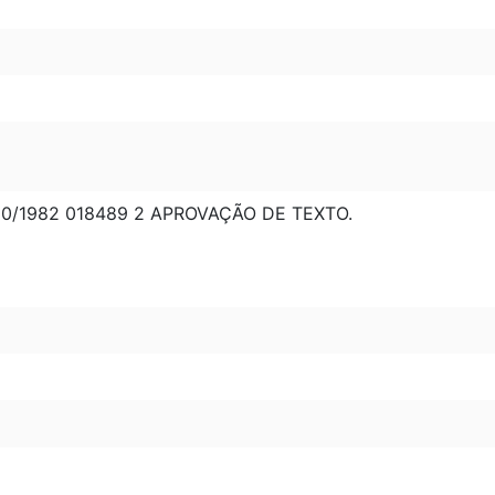
0/1982 018489 2 APROVAÇÃO DE TEXTO.