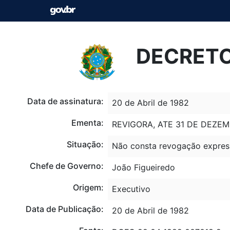
DECRETO-
Data de assinatura:
20 de Abril de 1982
Ementa:
REVIGORA, ATE 31 DE DEZEM
Situação:
Não consta revogação expres
Chefe de Governo:
João Figueiredo
Origem:
Executivo
Data de Publicação:
20 de Abril de 1982