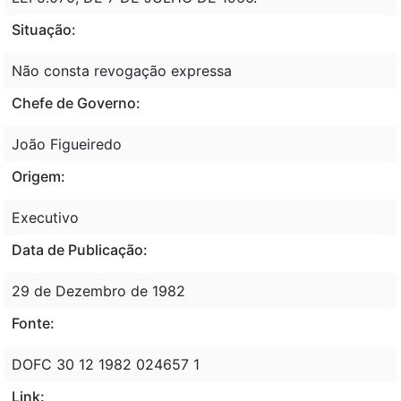
Situação:
Não consta revogação expressa
Chefe de Governo:
João Figueiredo
Origem:
Executivo
Data de Publicação:
29 de Dezembro de 1982
Fonte:
DOFC 30 12 1982 024657 1
Link: