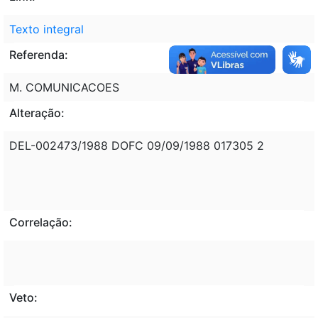
Texto integral
Referenda:
M. COMUNICACOES
Alteração:
DEL-002473/1988 DOFC 09/09/1988 017305 2
Correlação:
Veto: