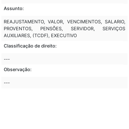
Assunto:
REAJUSTAMENTO, VALOR, VENCIMENTOS, SALARIO,
PROVENTOS, PENSÕES, SERVIDOR, SERVIÇOS
AUXILIARES, (TCDF), EXECUTIVO
Classificação de direito:
---
Observação:
---