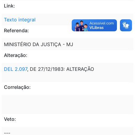
Link:
Texto integral
Referenda:
MINISTÉRIO DA JUSTIÇA - MJ
Alteração:
DEL 2.097
, DE 27/12/1983: ALTERAÇÃO
Correlação:
Veto:
---