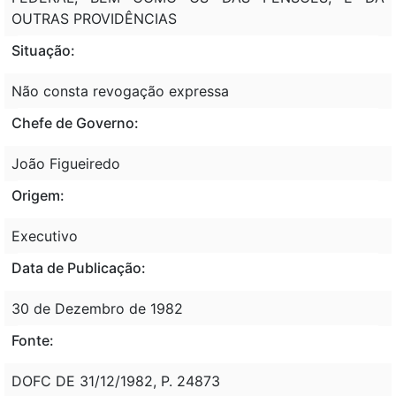
OUTRAS PROVIDÊNCIAS
Situação:
Não consta revogação expressa
Chefe de Governo:
João Figueiredo
Origem:
Executivo
Data de Publicação:
30 de Dezembro de 1982
Fonte:
DOFC DE 31/12/1982, P. 24873