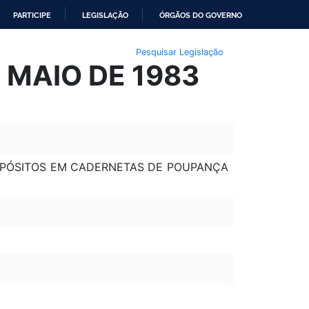
PARTICIPE
LEGISLAÇÃO
ÓRGÃOS DO GOVERNO
Pesquisar Legislação
E MAIO DE 1983
DEPÓSITOS EM CADERNETAS DE POUPANÇA