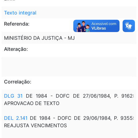
Texto integral
Referenda:
MINISTÉRIO DA JUSTIÇA - MJ
Alteração:
Correlação:
DLG 31
DE 1984 - DOFC DE 27/06/1984, P. 9162:
APROVACAO DE TEXTO
DEL 2.141
DE 1984 - DOFC DE 29/06/1984, P. 9355:
REAJUSTA VENCIMENTOS