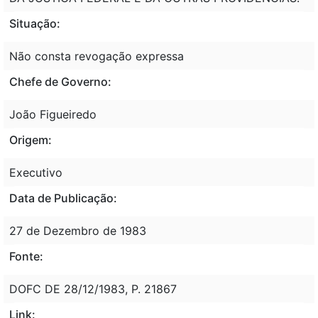
Situação:
Não consta revogação expressa
Chefe de Governo:
João Figueiredo
Origem:
Executivo
Data de Publicação:
27 de Dezembro de 1983
Fonte:
DOFC DE 28/12/1983, P. 21867
Link: