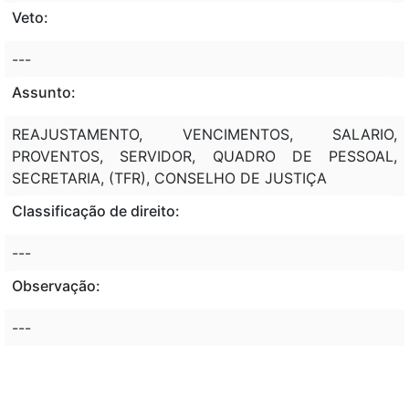
Veto:
---
Assunto:
REAJUSTAMENTO, VENCIMENTOS, SALARIO,
PROVENTOS, SERVIDOR, QUADRO DE PESSOAL,
SECRETARIA, (TFR), CONSELHO DE JUSTIÇA
Classificação de direito:
---
Observação:
---