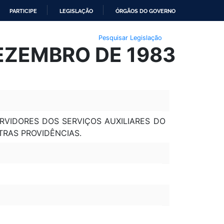
PARTICIPE
LEGISLAÇÃO
ÓRGÃOS DO GOVERNO
Pesquisar Legislação
DEZEMBRO DE 1983
RVIDORES DOS SERVIÇOS AUXILIARES DO
TRAS PROVIDÊNCIAS.