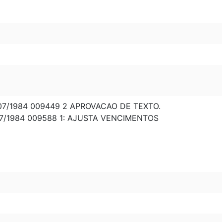
07/1984 009449 2 APROVACAO DE TEXTO.
7/1984 009588 1: AJUSTA VENCIMENTOS