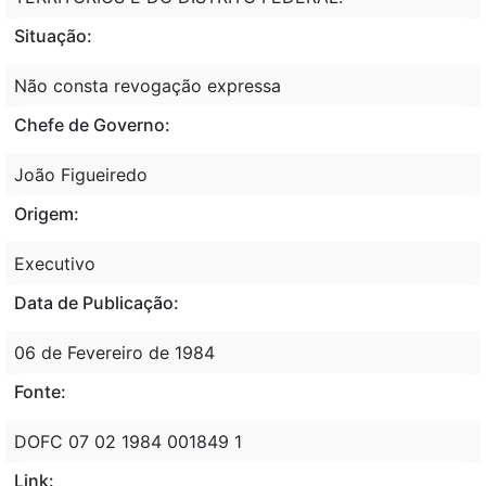
Situação:
Não consta revogação expressa
Chefe de Governo:
João Figueiredo
Origem:
Executivo
Data de Publicação:
06 de Fevereiro de 1984
Fonte:
DOFC 07 02 1984 001849 1
Link: