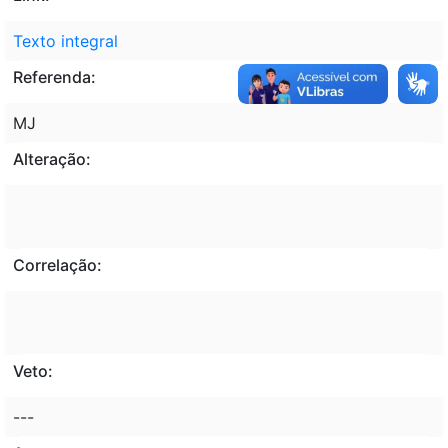
Texto integral
Referenda:
MJ
Alteração:
Correlação:
Veto:
---