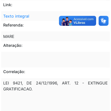
Link:
Texto integral
Referenda:
MARE
Alteração:
Correlação:
LEI 9421, DE 24/12/1996, ART. 12 - EXTINGUE
GRATIFICACAO.