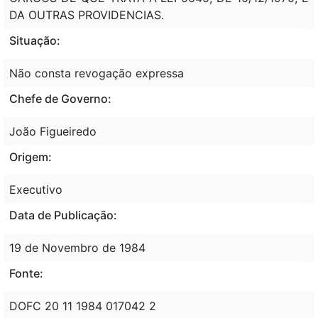
DA OUTRAS PROVIDENCIAS.
Situação:
Não consta revogação expressa
Chefe de Governo:
João Figueiredo
Origem:
Executivo
Data de Publicação:
19 de Novembro de 1984
Fonte:
DOFC 20 11 1984 017042 2