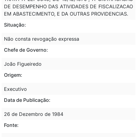
DE DESEMPENHO DAS ATIVIDADES DE FISCALIZACAO
EM ABASTECIMENTO, E DA OUTRAS PROVIDENCIAS.
Situação:
Não consta revogação expressa
Chefe de Governo:
João Figueiredo
Origem:
Executivo
Data de Publicação:
26 de Dezembro de 1984
Fonte: