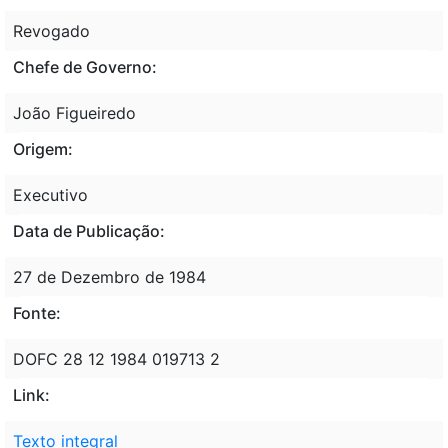
Revogado
Chefe de Governo:
João Figueiredo
Origem:
Executivo
Data de Publicação:
27 de Dezembro de 1984
Fonte:
DOFC 28 12 1984 019713 2
Link:
Texto integral