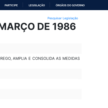
PARTICIPE
LEGISLAÇÃO
ÓRGÃOS DO GOVERNO
Pesquisar Legislação
E MARÇO DE 1986
REGO, AMPLIA E CONSOLIDA AS MEDIDAS