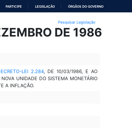
PARTICIPE
LEGISLAÇÃO
ÓRGÃOS DO GOVERNO
Pesquisar Legislação
DEZEMBRO DE 1986
ECRETO-LEI 2.284
, DE 10/03/1986, E AO
 A NOVA UNIDADE DO SISTEMA MONETÁRIO
E A INFLAÇÃO.