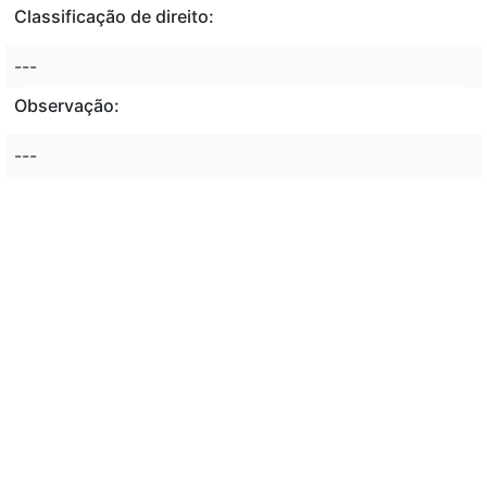
Classificação de direito:
---
Observação:
---