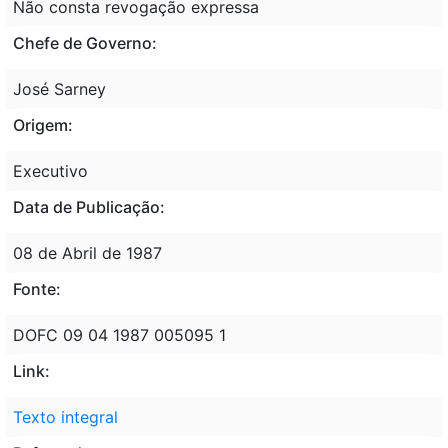
Não consta revogação expressa
Chefe de Governo:
José Sarney
Origem:
Executivo
Data de Publicação:
08 de Abril de 1987
Fonte:
DOFC 09 04 1987 005095 1
Link:
Texto integral