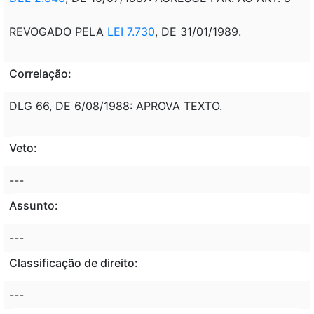
REVOGADO PELA
LEI 7.730
, DE 31/01/1989.
Correlação:
DLG 66, DE 6/08/1988: APROVA TEXTO.
Veto:
---
Assunto:
---
Classificação de direito:
---