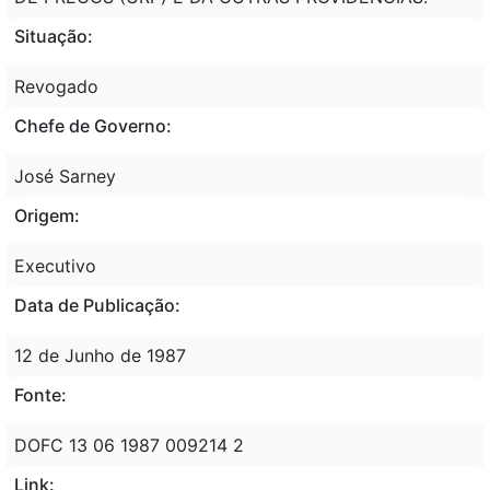
Situação:
Revogado
Chefe de Governo:
José Sarney
Origem:
Executivo
Data de Publicação:
12 de Junho de 1987
Fonte:
DOFC 13 06 1987 009214 2
Link: