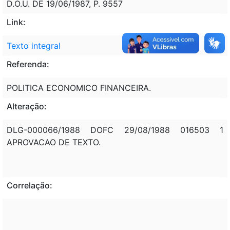
D.O.U. DE 19/06/1987, P. 9557
Link:
Texto integral
Referenda:
POLITICA ECONOMICO FINANCEIRA.
Alteração:
DLG-000066/1988 DOFC 29/08/1988 016503 1
APROVACAO DE TEXTO.
Correlação: