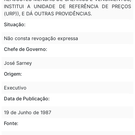
INSTITUI A UNIDADE DE REFERÊNCIA DE PREÇOS
(URP)), E DÁ OUTRAS PROVIDÊNCIAS.
Situação:
Não consta revogação expressa
Chefe de Governo:
José Sarney
Origem:
Executivo
Data de Publicação:
19 de Junho de 1987
Fonte: