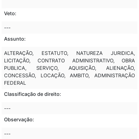
Veto:
---
Assunto:
ALTERAÇÃO, ESTATUTO, NATUREZA JURIDICA,
LICITAÇÃO, CONTRATO ADMINISTRATIVO, OBRA
PUBLICA, SERVIÇO, AQUISIÇÃO, ALIENAÇÃO,
CONCESSÃO, LOCAÇÃO, AMBITO, ADMINISTRAÇÃO
FEDERAL
Classificação de direito:
---
Observação:
---