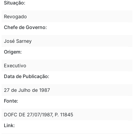
Situação:
Revogado
Chefe de Governo:
José Sarney
Origem:
Executivo
Data de Publicação:
27 de Julho de 1987
Fonte:
DOFC DE 27/07/1987, P. 11845
Link: