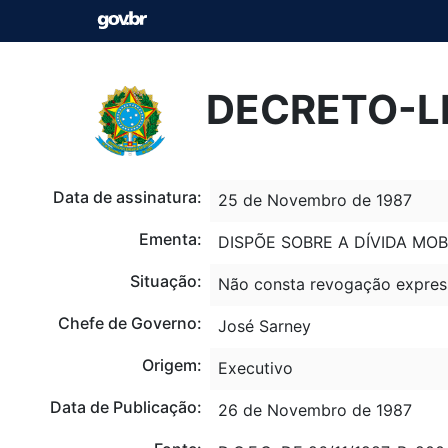
DECRETO-LE
Data de assinatura:
25 de Novembro de 1987
Ementa:
DISPÕE SOBRE A DÍVIDA MOB
Situação:
Não consta revogação expres
Chefe de Governo:
José Sarney
Origem:
Executivo
Data de Publicação:
26 de Novembro de 1987