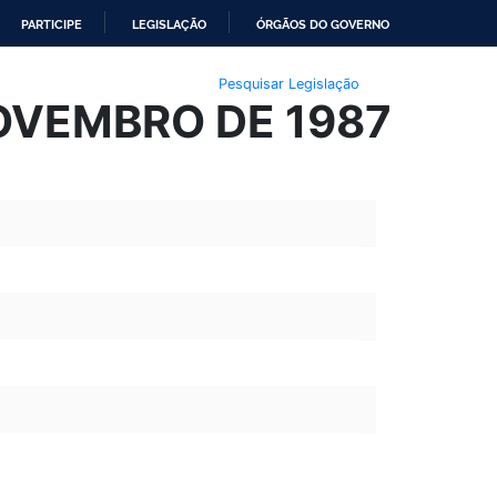
PARTICIPE
LEGISLAÇÃO
ÓRGÃOS DO GOVERNO
Pesquisar Legislação
NOVEMBRO DE 1987