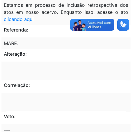
Estamos em processo de inclusão retrospectiva dos
atos em nosso acervo. Enquanto isso, acesse o ato
clicando aqui
Referenda:
MARE.
Alteração:
Correlação:
Veto:
---