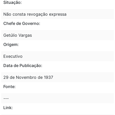
Situação:
Não consta revogação expressa
Chefe de Governo:
Getúlio Vargas
Origem:
Executivo
Data de Publicação:
29 de Novembro de 1937
Fonte:
---
Link: