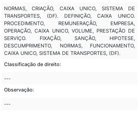
NORMAS, CRIAÇÃO, CAIXA UNICO, SISTEMA DE
TRANSPORTES, (DF). DEFINIÇÃO, CAIXA UNICO.
PROCEDIMENTO, REMUNERAÇÃO, EMPRESA,
OPERAÇÃO, CAIXA UNICO, VOLUME, PRESTAÇÃO DE
SERVIÇO. FIXAÇÃO, SANÇÃO, HIPOTESE,
DESCUMPRIMENTO, NORMAS, FUNCIONAMENTO,
CAIXA UNICO, SISTEMA DE TRANSPORTES, (DF).
Classificação de direito:
---
Observação:
---