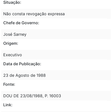
Situação:
Não consta revogação expressa
Chefe de Governo:
José Sarney
Origem:
Executivo
Data de Publicação:
23 de Agosto de 1988
Fonte:
DOU DE 23/08/1988, P. 16003
Link: