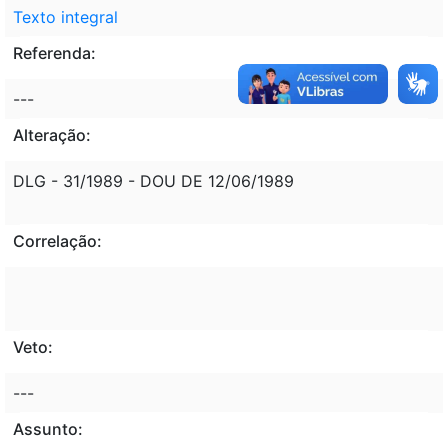
Texto integral
Referenda:
---
Alteração:
DLG - 31/1989 - DOU DE 12/06/1989
Correlação:
Veto:
---
Assunto: